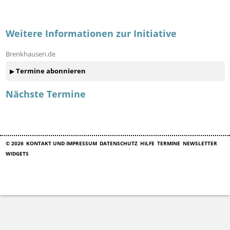
Weitere Informationen zur Initiative
Brenkhausen.de
Termine abonnieren
Nächste Termine
© 2026
KONTAKT UND IMPRESSUM
DATENSCHUTZ
HILFE
TERMINE
NEWSLETTER
WIDGETS