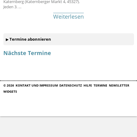
Katernberg (Katernberger Markt 4, 45327).
Jeden 3. …
Weiterlesen
Termine abonnieren
Nächste Termine
© 2026
KONTAKT UND IMPRESSUM
DATENSCHUTZ
HILFE
TERMINE
NEWSLETTER
WIDGETS