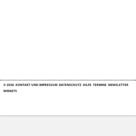
© 2026
KONTAKT UND IMPRESSUM
DATENSCHUTZ
HILFE
TERMINE
NEWSLETTER
WIDGETS