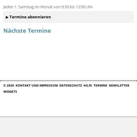
Jeden 1. Samstag im Monat von 9:30 bis 12:00 Uhr
Termine abonnieren
Nächste Termine
© 2026
KONTAKT UND IMPRESSUM
DATENSCHUTZ
HILFE
TERMINE
NEWSLETTER
WIDGETS