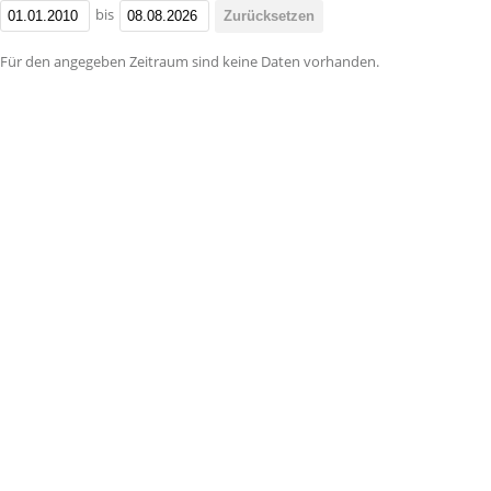
bis
Zurücksetzen
Für den angegeben Zeitraum sind keine Daten vorhanden.