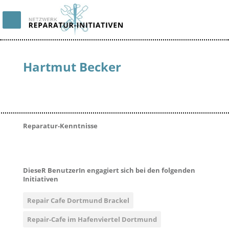
Hartmut Becker
Reparatur-Kenntnisse
DieseR BenutzerIn engagiert sich bei den folgenden
Initiativen
Repair Cafe Dortmund Brackel
Repair-Cafe im Hafenviertel Dortmund