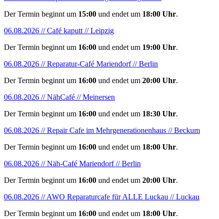
Der Termin beginnt um
15:00
und endet um
18:00 Uhr
.
06.08.2026 // Café kaputt // Leipzig
Der Termin beginnt um
16:00
und endet um
19:00 Uhr
.
06.08.2026 // Reparatur-Café Mariendorf // Berlin
Der Termin beginnt um
16:00
und endet um
20:00 Uhr
.
06.08.2026 // NähCafé // Meinersen
Der Termin beginnt um
16:00
und endet um
18:30 Uhr
.
06.08.2026 // Repair Cafe im Mehrgenerationenhaus // Beckum
Der Termin beginnt um
16:00
und endet um
18:00 Uhr
.
06.08.2026 // Näh-Café Mariendorf // Berlin
Der Termin beginnt um
16:00
und endet um
20:00 Uhr
.
06.08.2026 // AWO Reparaturcafe für ALLE Luckau // Luckau
Der Termin beginnt um
16:00
und endet um
18:00 Uhr
.