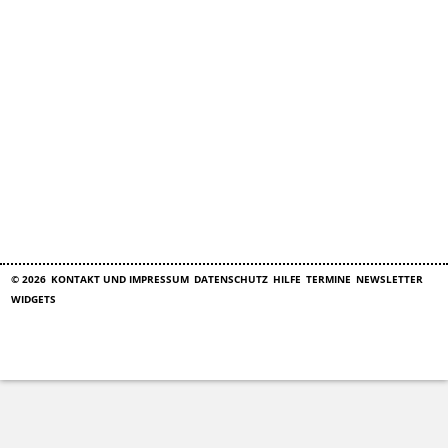
© 2026
KONTAKT UND IMPRESSUM
DATENSCHUTZ
HILFE
TERMINE
NEWSLETTER
WIDGETS