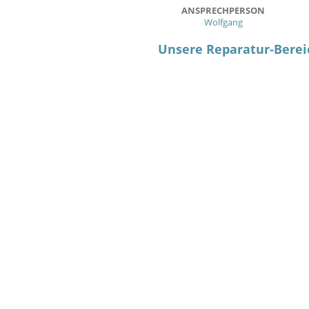
ANSPRECHPERSON
Wolfgang
Unsere Reparatur-Berei