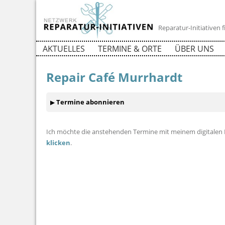
Reparatur-Initiativen
AKTUELLES
TERMINE & ORTE
ÜBER UNS
Repair Café Murrhardt
Termine abonnieren
Ich möchte die anstehenden Termine mit meinem digitalen 
klicken
.