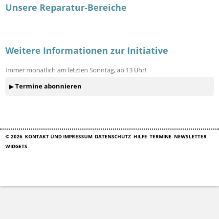
Unsere Reparatur-Bereiche
Weitere Informationen zur Initiative
Immer monatlich am letzten Sonntag, ab 13 Uhr!
Termine abonnieren
© 2026
KONTAKT UND IMPRESSUM
DATENSCHUTZ
HILFE
TERMINE
NEWSLETTER
WIDGETS