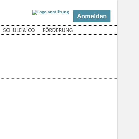
Anmelden
SCHULE & CO
FÖRDERUNG