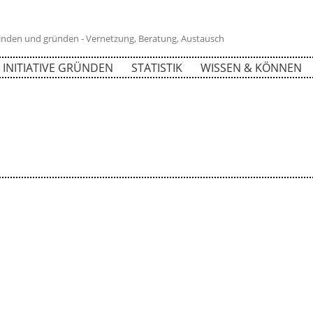
 finden und gründen - Vernetzung, Beratung, Austausch
INITIATIVE GRÜNDEN
STATISTIK
WISSEN & KÖNNEN