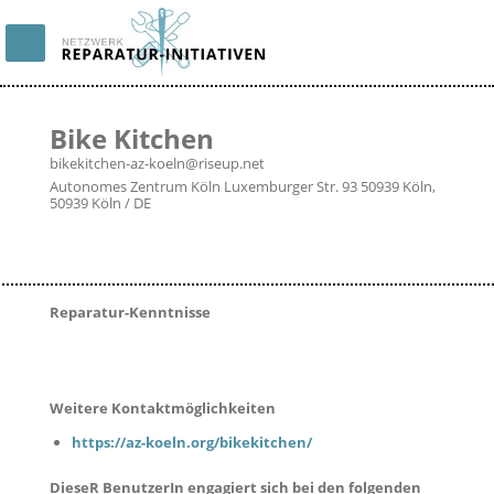
Bike Kitchen
bikekitchen-az-koeln@riseup.net
Autonomes Zentrum Köln Luxemburger Str. 93 50939 Köln,
50939 Köln / DE
Reparatur-Kenntnisse
Weitere Kontaktmöglichkeiten
https://az-koeln.org/bikekitchen/
DieseR BenutzerIn engagiert sich bei den folgenden