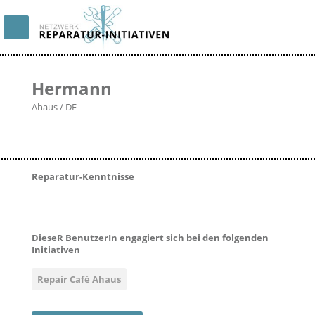
Hermann
Ahaus / DE
Reparatur-Kenntnisse
DieseR BenutzerIn engagiert sich bei den folgenden
Initiativen
Repair Café Ahaus