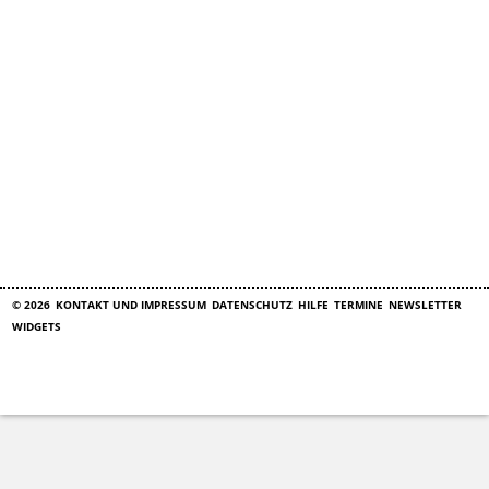
© 2026
KONTAKT UND IMPRESSUM
DATENSCHUTZ
HILFE
TERMINE
NEWSLETTER
WIDGETS