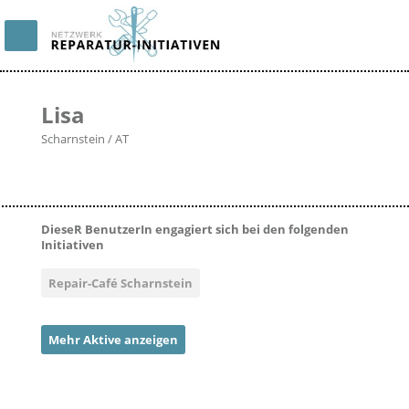
Lisa
Scharnstein / AT
DieseR BenutzerIn engagiert sich bei den folgenden
Initiativen
Repair-Café Scharnstein
Mehr Aktive anzeigen