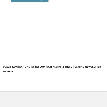
© 2026
KONTAKT UND IMPRESSUM
DATENSCHUTZ
HILFE
TERMINE
NEWSLETTER
WIDGETS