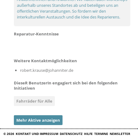
außerhalb unseres Standortes ab und beteiligen uns an
öffentlichen Veranstaltungen. So fördern wir den
interkulturellen Austausch und die Idee des Reparierens.
Reparatur-Kenntnisse
Weitere Kontaktmöglichkeiten
robert.krause@johanniter.de
DieseR BenutzerIn engagiert sich bei den folgenden
Initiativen
Fahrräder für Alle
Mehr Aktive anzeigen
© 2026
KONTAKT UND IMPRESSUM
DATENSCHUTZ
HILFE
TERMINE
NEWSLETTER