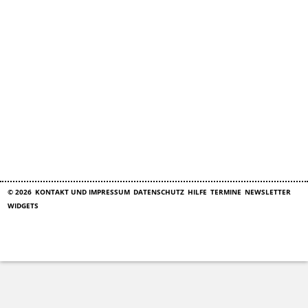
© 2026
KONTAKT UND IMPRESSUM
DATENSCHUTZ
HILFE
TERMINE
NEWSLETTER
WIDGETS