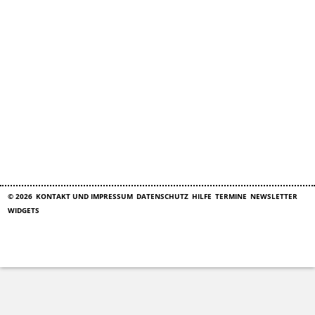
© 2026
KONTAKT UND IMPRESSUM
DATENSCHUTZ
HILFE
TERMINE
NEWSLETTER
WIDGETS