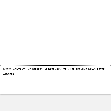
© 2026
KONTAKT UND IMPRESSUM
DATENSCHUTZ
HILFE
TERMINE
NEWSLETTER
WIDGETS