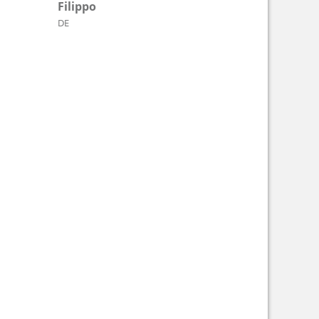
Filippo
DE