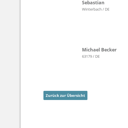
Sebastian
Winterbach / DE
Michael Becker
63179 / DE
Zurück zur Übersicht