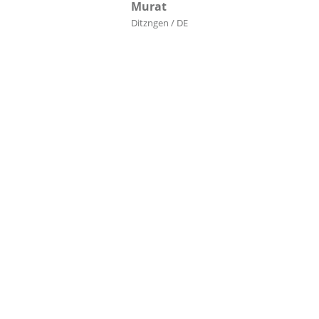
Murat
Ditzngen / DE