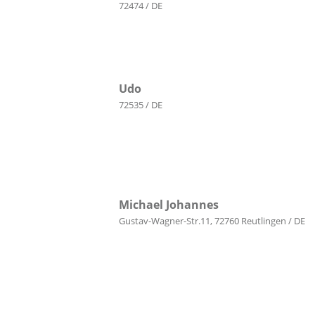
72474 / DE
Udo
72535 / DE
Michael Johannes
Gustav-Wagner-Str.11, 72760 Reutlingen / DE