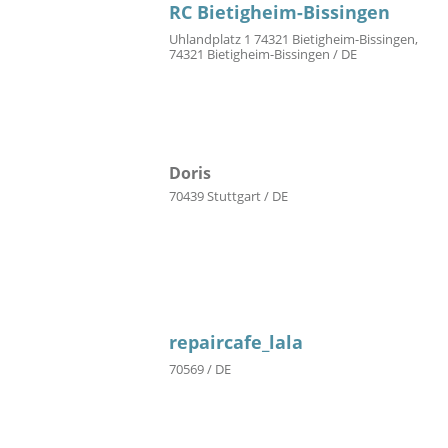
RC Bietigheim-Bissingen
Uhlandplatz 1 74321 Bietigheim-Bissingen,
74321 Bietigheim-Bissingen / DE
Doris
70439 Stuttgart / DE
repaircafe_lala
70569 / DE