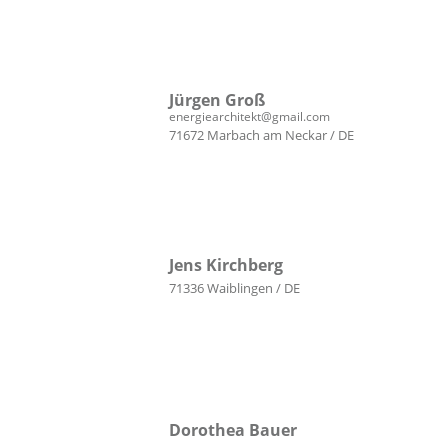
Jürgen Groß
energiearchitekt@gmail.com
71672 Marbach am Neckar / DE
Jens Kirchberg
71336 Waiblingen / DE
Dorothea Bauer