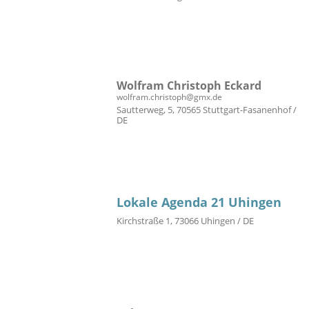
Wolfram Christoph Eckard
wolfram.christoph@gmx.de
Sautterweg, 5, 70565 Stuttgart-Fasanenhof /
DE
Lokale Agenda 21 Uhingen
Kirchstraße 1, 73066 Uhingen / DE