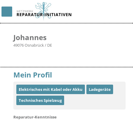
Johannes
49076 Osnabrück / DE
Mein Profil
Elektrisches mit Kabel oder Akku
Ladegeräte
Technisches Spielzeug
Reparatur-Kenntnisse