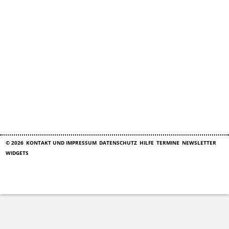
© 2026
KONTAKT UND IMPRESSUM
DATENSCHUTZ
HILFE
TERMINE
NEWSLETTER
WIDGETS